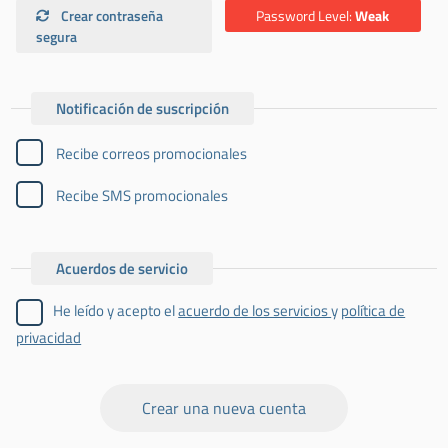
Crear contraseña
Password Level:
Weak
segura
Notificación de suscripción
Recibe correos promocionales
Recibe SMS promocionales
Acuerdos de servicio
He leído y acepto el
acuerdo de los servicios
y
política de
privacidad
Crear una nueva cuenta