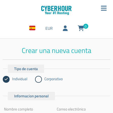
0
EUR
Crear una nueva cuenta
Tipo de cuenta
Individual
Corporativo
Informacion personal