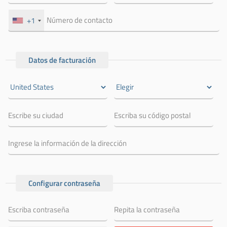
+1
Datos de facturación
Configurar contraseña