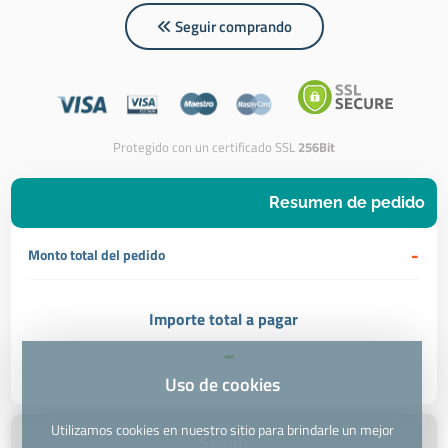
Seguir comprando
Protegido con un certificado SSL
256Bit
Resumen de pedido
-
Monto total del pedido
Importe total a pagar
-
Uso de cookies
Utilizamos cookies en nuestro sitio para brindarle un mejor
Seguir