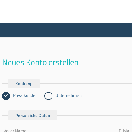
Neues Konto erstellen
Kontotyp
Privatkunde
Unternehmen
Persönliche Daten