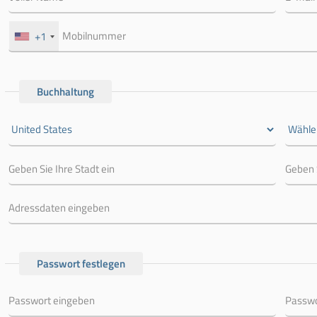
+1
Buchhaltung
Passwort festlegen