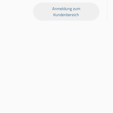
Anmeldung zum
Kundenbereich