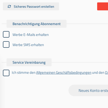
Sicheres Passwort erstellen
Benachrichtigung Abonnement
Werbe E-Mails erhalten
Werbe SMS erhalten
Service Vereinbarung
Ich stimme den
Allgemeinen Geschäftsbedingungen
und den
D
Neues Konto erste