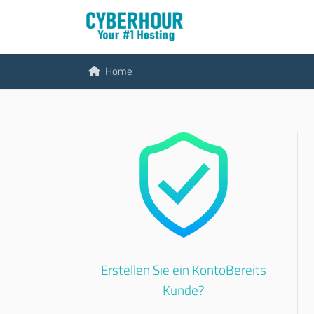
Home
Erstellen Sie ein KontoBereits
Kunde?