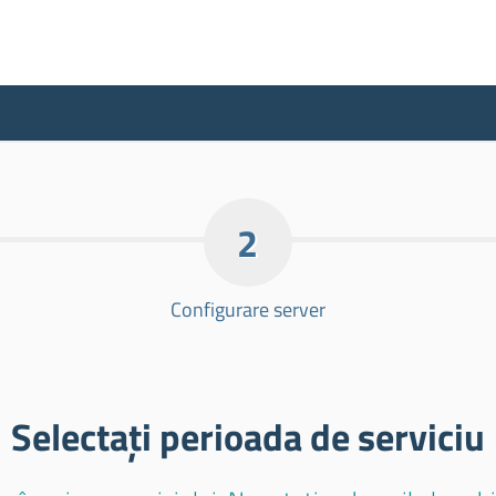
2
Configurare server
Selectați perioada de serviciu